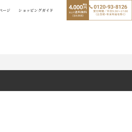
ページ
ショッピングガイド