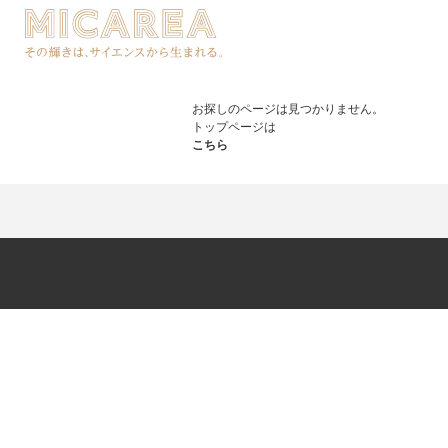
お探しのページは見つかりません。
トップページは
こちら